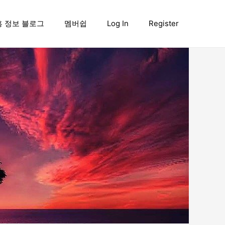
흥 정보 블로그
멤버쉽
Log In
Register