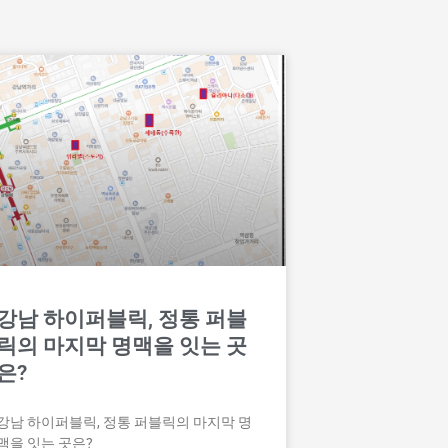
강남 하이퍼블릭, 정통 퍼블
릭의 마지막 명맥을 잇는 곳
은?
강남 하이퍼블릭, 정통 퍼블릭의 마지막 명
맥을 잇는 곳은?