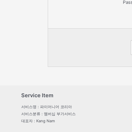
Pas
Service Item
서비스명 : 파이어니어 코리아
서비스분류 : 멤버십 부가서비스
대표자 : Kang Nam