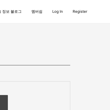
흥 정보 블로그
멤버쉽
Log In
Register