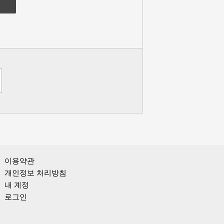
이용약관
개인정보 처리방침
내 계정
로그인