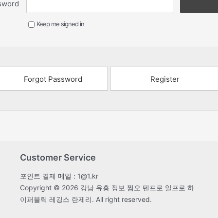
sword
Keep me signed in
Forgot Password
Register
Customer Service
포인트 결제 메일 : 1@1.kr
Copyright © 2026 강남 유흥 정보 쩜오 텐프로 일프로 하
이퍼블릭 레깅스 란제리. All right reserved.