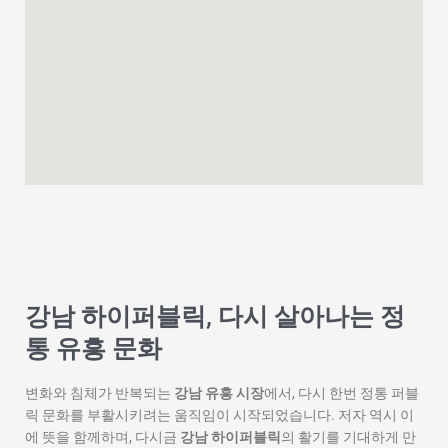
강남 하이퍼블릭, 다시 살아나는 정
통 유흥 문화
변화와 침체가 반복되는
강남 유흥 시장
에서, 다시 한번 정통 퍼블
릭 문화를 부활시키려는 움직임이 시작되었습니다. 저자 역시 이
에 뜻을 함께하며, 다시금
강남 하이퍼블릭
의 활기를 기대하게 만