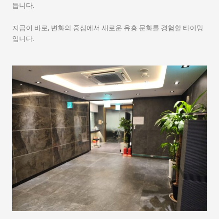
듭니다.
지금이 바로, 변화의 중심에서 새로운 유흥 문화를 경험할 타이밍
입니다.