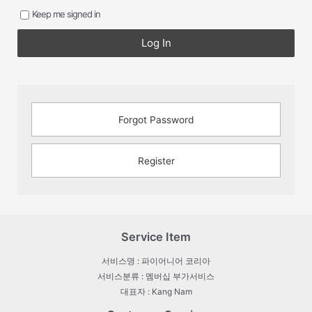
Keep me signed in
Log In
Forgot Password
Register
Service Item
서비스명 : 파이어니어 코리아
서비스분류 : 멤버십 부가서비스
대표자 : Kang Nam