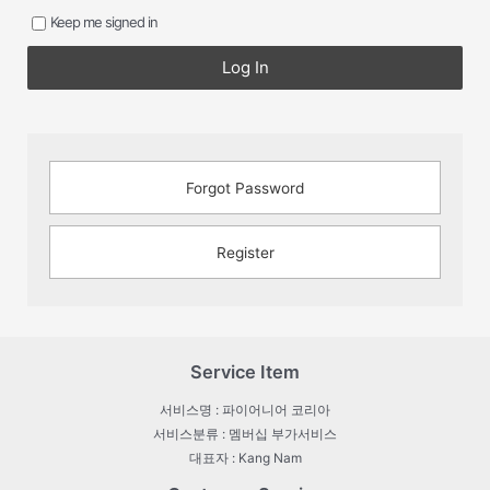
Keep me signed in
Log In
Forgot Password
Register
Service Item
서비스명 : 파이어니어 코리아
서비스분류 : 멤버십 부가서비스
대표자 : Kang Nam