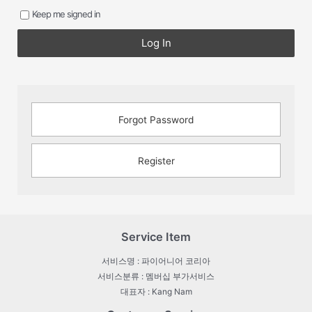
Keep me signed in
Log In
Forgot Password
Register
Service Item
서비스명 : 파이어니어 코리아
서비스분류 : 멤버십 부가서비스
대표자 : Kang Nam