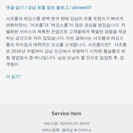
댓글 달기
/
강남 유흥 정보 블로그
/
pioneer01
셔츠룸과 레깅스룸 완벽 분석 한때 강남의 유흥 트렌드가 빠르게
변화하면서, “셔츠룸”과 “레깅스룸”이 많은 관심을 받았습니다. 차
별화된 서비스와 독특한 컨셉으로 고객들에게 특별한 경험을 제공
하는 공간으로 자리 잡았습니다. 이번 글에서는 셔츠룸과 레깅스
룸의 차이점과 매력적인 요소를 소개합니다. 셔츠룸이란? 셔츠룸
은 2020년 무렵부터 강남 인근에서 유행하기 시작한 룸살롱의 변
형 영업방식 중 하나입니다. 남성 손님이 룸 안으로 입장한 후, 접
객원이
더 읽기"
Service Item
서비스명 : 파이어니어 코리아
서비스분류 : 멤버십 부가서비스